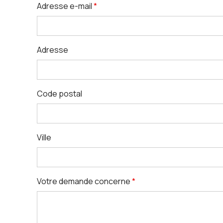
Adresse e-mail
*
Adresse
Code postal
Ville
Votre demande concerne
*